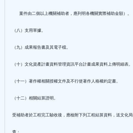
案件由二個以上機關補助者，應列明各機關實際補助金額）。
（八）支用單據。
（九）成果報告書及其電子檔。
（十）文化資產計畫資料管理資訊平台計畫成果資料上傳明細表。
（十一）著作權相關授權文件及不行使著作人格權約定書。
（十二）相關結算證明。
受補助者於工程完工驗收後，應檢附下列工程結算資料，送文化局
查：