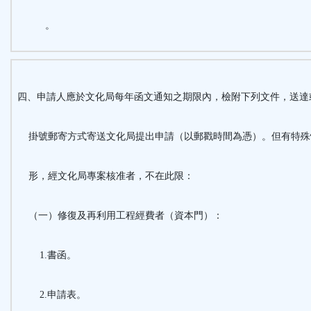
。
四、申請人應於文化局每年函文通知之期限內，檢附下列文件，送達
掛號郵寄方式寄送文化局提出申請（以郵戳時間為憑）。但有特殊
形，經文化局專案核准者，不在此限：
（一）修復及再利用工程經費者（資本門）：
1.書函。
2.申請表。