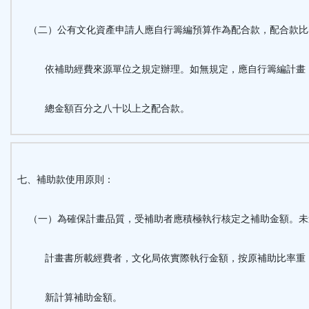
（二）公有文化資產申請人應自行籌編預算作為配合款，配合款比
依補助經費來源單位之規定辦理。如無規定，應自行籌編計畫
總金額百分之八十以上之配合款。
七、補助款使用原則：
（一）為確保計畫品質，受補助者應積極執行核定之補助金額。未
計畫書所載經費者，文化局依實際執行金額，按原補助比率重
新計算補助金額。