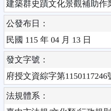
建築群史蹟文化景觀補助作
公發布日：
民國 115 年 04 月 13 日
發文字號：
府授文資綜字第115011724
法規體系：