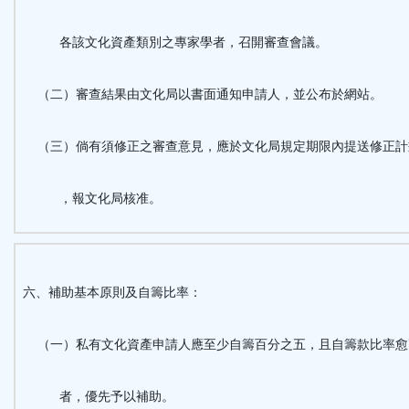
各該文化資產類別之專家學者，召開審查會議。
（二）審查結果由文化局以書面通知申請人，並公布於網站。
（三）倘有須修正之審查意見，應於文化局規定期限內提送修正計
，報文化局核准。
六、補助基本原則及自籌比率：
（一）私有文化資產申請人應至少自籌百分之五，且自籌款比率愈
者，優先予以補助。