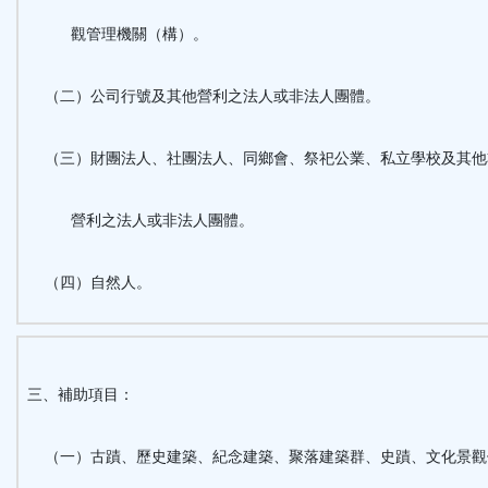
觀管理機關（構）。
（二）公司行號及其他營利之法人或非法人團體。
（三）財團法人、社團法人、同鄉會、祭祀公業、私立學校及其他
營利之法人或非法人團體。
（四）自然人。
三、補助項目：
（一）古蹟、歷史建築、紀念建築、聚落建築群、史蹟、文化景觀