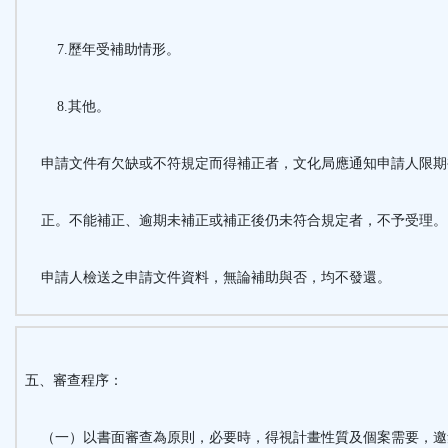
7.歷年受補助情形。
8.其他。
申請文件有欠缺或不符規定而得補正者，文化局應通知申請人限期
正。不能補正、逾期未補正或補正後仍未符合規定者，不予受理
申請人檢送之申請文件資料，無論補助與否，均不發還。
五、審查程序：
（一）以書面審查為原則，必要時，得視計畫性質及個案需要，邀