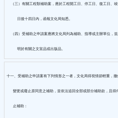
（三）有關工程類補助案，應於工程開工日、停工日、復工日、竣
日後十四日內，函報文化局知悉。
（四）受補助之申請案應將文化局列為補助、指導或主辦單位，並
明於有關之文宣品或出版品。
十一、受補助之申請案有下列情形之一者，文化局得視情節輕重，撤
變更或廢止原同意之補助，並依法追回全部或部分補助款，且得
止補助：