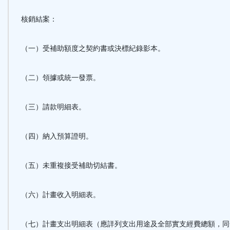
核銷結案：
（一）受補助額度之契約書或決標紀錄影本。
（二）領據或統一發票。
（三）請款明細表。
（四）納入預算證明。
（五）未重複接受補助切結書。
（六）計畫收入明細表。
（七）計畫支出明細表（應詳列支出用途及全部實支經費總額，同