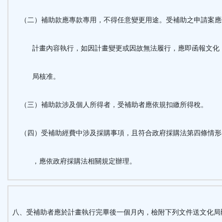
（二）補助款應專款專用，不得任意變更用途。受補助之申請案應
計畫內容執行，如因計畫變更或因故無法履行，應即函報文化
局核准。
（三）補助款涉及個人所得者，受補助者應依規扣繳所得稅。
（四）受補助經費中涉及採購事項，且符合政府採購法第四條情形
，應依政府採購法相關規定辦理。
八、受補助者應於計畫執行完畢後一個月內，檢附下列文件送文化局