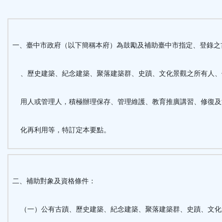
能
按
一、臺中市政府（以下簡稱本府）為鼓勵及補助臺中市指定、登錄之
鈕
、歷史建築、紀念建築、聚落建築群、史蹟、文化景觀之所有人、
區
用人或管理人，積極辦理保存、管理維護、教育推廣講習、修復及
化再利用等，特訂定本要點。
二、補助對象及資格條件：
（一）公有古蹟、歷史建築、紀念建築、聚落建築群、史蹟、文化