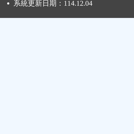
系統更新日期：
114.12.04