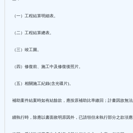
（一）工程結算明細表。
（二）工程結算總表。
（三）竣工圖。
（四）修復前、施工中及修復後照片。
（五）相關施工紀錄(含光碟片)。
補助案件結案時如有結餘款，應按原補助比率繳回；計畫因故無法
續執行時，除應以書面敘明原因外，已請領但未執行部分之款項