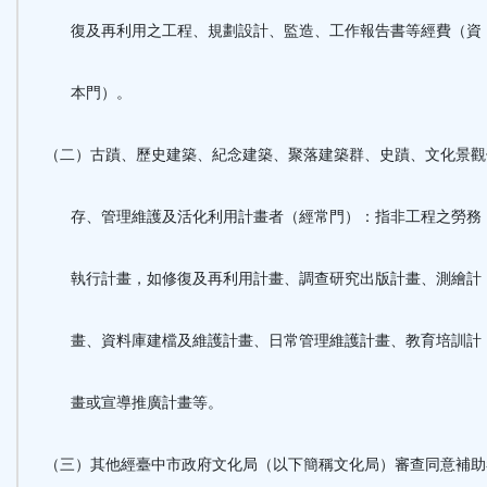
復及再利用之工程、規劃設計、監造、工作報告書等經費（資
本門）。
（二）古蹟、歷史建築、紀念建築、聚落建築群、史蹟、文化景觀
存、管理維護及活化利用計畫者（經常門）：指非工程之勞務
執行計畫，如修復及再利用計畫、調查研究出版計畫、測繪計
畫、資料庫建檔及維護計畫、日常管理維護計畫、教育培訓計
畫或宣導推廣計畫等。
（三）其他經臺中市政府文化局（以下簡稱文化局）審查同意補助