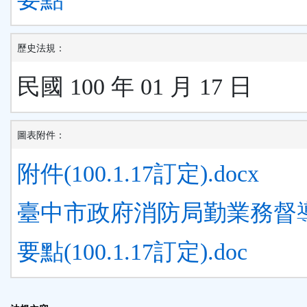
歷史法規：
民國 100 年 01 月 17 日
圖表附件：
附件(100.1.17訂定).docx
臺中市政府消防局勤業務督
要點(100.1.17訂定).doc