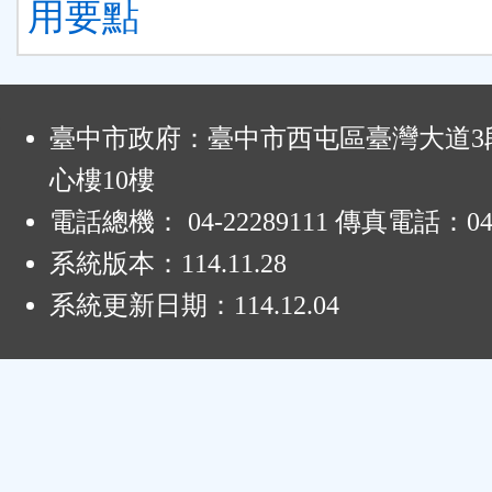
用要點
:
臺中市政府：臺中市西屯區臺灣大道3段
心樓10樓
電話總機： 04-22289111 傳真電話：04-
系統版本：
114.11.28
系統更新日期：
114.12.04