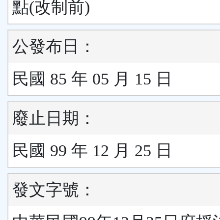
點(改制前)
公發布日：
民國 85 年 05 月 15 日
廢止日期：
民國 99 年 12 月 25 日
發文字號：