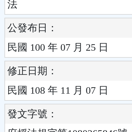
法
公發布日：
民國 100 年 07 月 25 日
修正日期：
民國 108 年 11 月 07 日
發文字號：