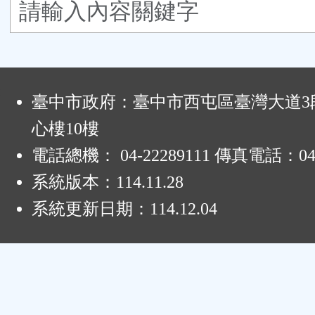
鈕
區
:
臺中市政府：臺中市西屯區臺灣大道3段
心樓10樓
電話總機： 04-22289111 傳真電話：04-
系統版本：
114.11.28
系統更新日期：
114.12.04