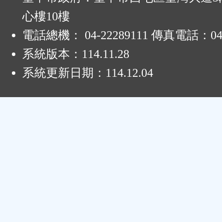
心樓10樓
電話總機： 04-22289111 傳真電話：04-
系統版本：
114.11.28
系統更新日期：
114.12.04