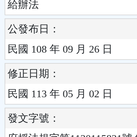
給辦法
公發布日：
民國 108 年 09 月 26 日
修正日期：
民國 113 年 05 月 02 日
發文字號：