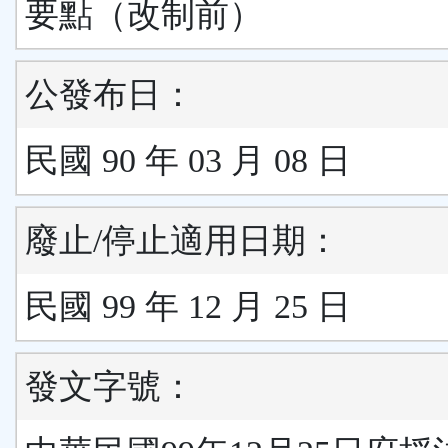
要點（改制前）
公發布日：
民國 90 年 03 月 08 日
廢止/停止適用日期：
民國 99 年 12 月 25 日
發文字號：