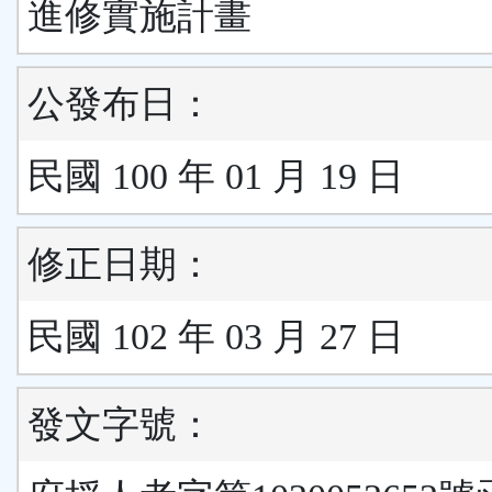
進修實施計畫
公發布日：
民國 100 年 01 月 19 日
修正日期：
民國 102 年 03 月 27 日
發文字號：