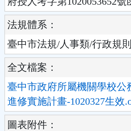
府授人考字第1020053652號
法規體系：
臺中市法規/人事類/行政規
全文檔案：
臺中市政府所屬機關學校公
進修實施計畫-1020327生效.o
圖表附件：