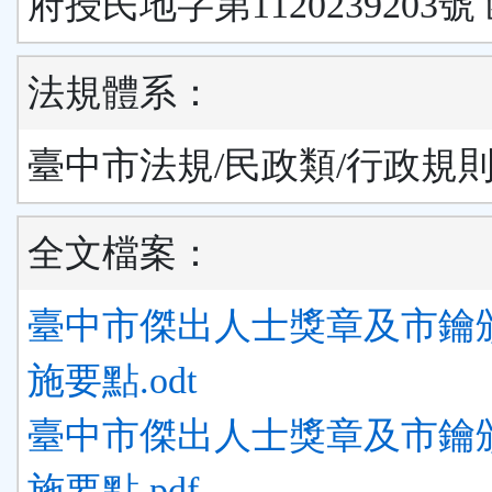
府授民地字第1120239203號
法規體系：
臺中市法規/民政類/行政規
全文檔案：
臺中市傑出人士獎章及市鑰
施要點.odt
臺中市傑出人士獎章及市鑰
施要點.pdf