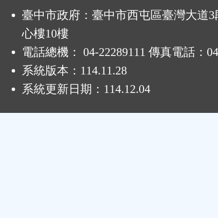
:
臺中市政府：臺中市西屯區臺灣大道3段
心樓10樓
電話總機： 04-22289111 傳真電話：04-
系統版本：
114.11.28
系統更新日期：
114.12.04