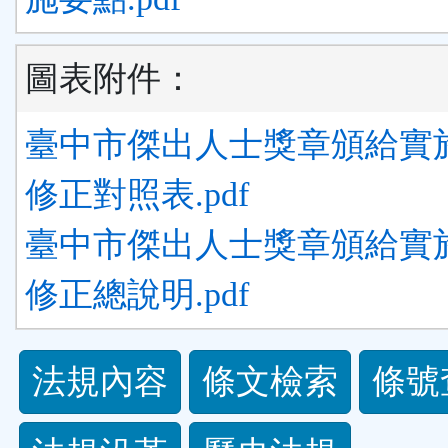
圖表附件：
臺中市傑出人士獎章頒給實
修正對照表.pdf
臺中市傑出人士獎章頒給實
修正總說明.pdf
法
法規內容
條文檢索
條號
規