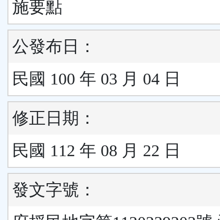
施要點
公發布日：
民國 100 年 03 月 04 日
修正日期：
民國 112 年 08 月 22 日
發文字號：