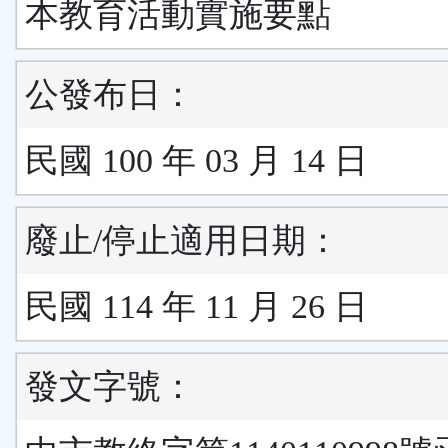
本教育活動實施要點
公發布日：
民國 100 年 03 月 14 日
廢止/停止適用日期：
民國 114 年 11 月 26 日
發文字號：