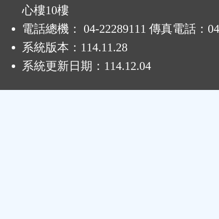
心樓10樓
電話總機： 04-22289111 傳真電話：04-
系統版本：
114.11.28
系統更新日期：
114.12.04