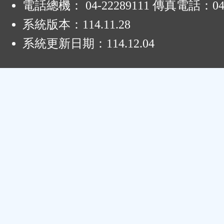
電話總機： 04-22289111 傳真電話：04-
系統版本：
114.11.28
系統更新日期：
114.12.04