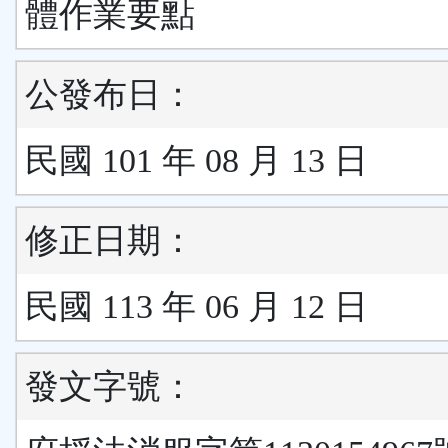
體作業要點
公發布日：
民國 101 年 08 月 13 日
修正日期：
民國 113 年 06 月 12 日
發文字號：