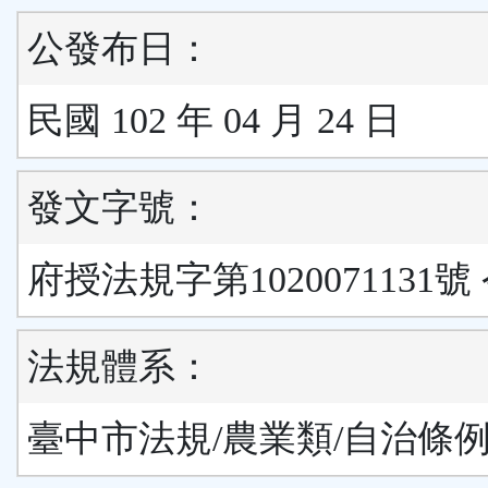
公發布日：
民國 102 年 04 月 24 日
發文字號：
府授法規字第1020071131號
法規體系：
臺中市法規/農業類/自治條