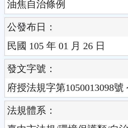
油焦自治條例
公發布日：
民國 105 年 01 月 26 日
發文字號：
府授法規字第1050013098號
法規體系：