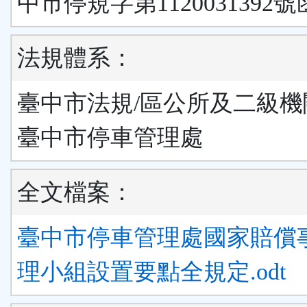
中市停規字第1120031392號
法規體系：
臺中市法規/區公所及二級機
臺中市停車管理處
全文檔案：
臺中市停車管理處國家賠償
理小組設置要點全規定.odt