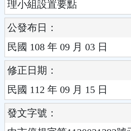
理小組設置要點
公發布日：
民國 108 年 09 月 03 日
修正日期：
民國 112 年 09 月 15 日
發文字號：