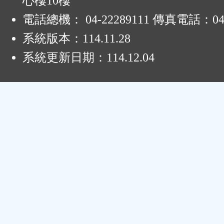
心樓10樓
電話總機： 04-22289111 傳真電話：04-
系統版本：
114.11.28
系統更新日期：
114.12.04