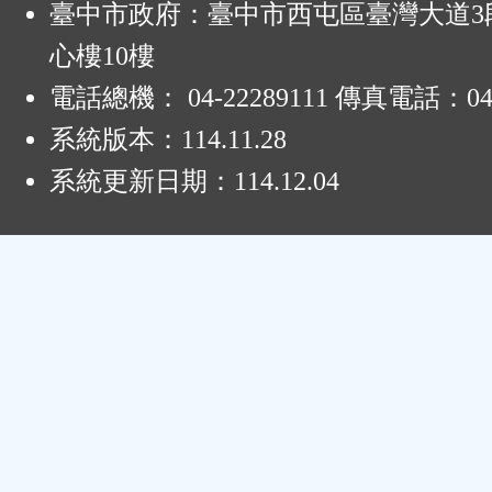
臺中市政府：臺中市西屯區臺灣大道3段
心樓10樓
電話總機： 04-22289111 傳真電話：04-
系統版本：
114.11.28
系統更新日期：
114.12.04