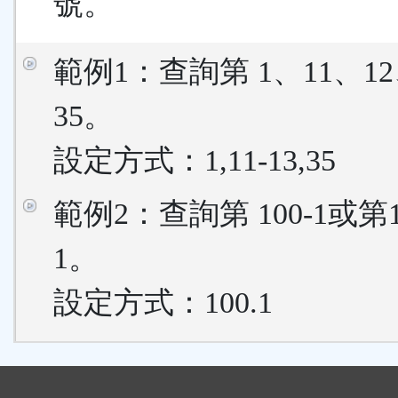
號。
範例1：查詢第 1、11、12
35。
設定方式：1,11-13,35
範例2：查詢第 100-1或第
1。
設定方式：100.1
: