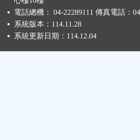
心樓10樓
電話總機： 04-22289111 傳真電話：04-
系統版本：
114.11.28
系統更新日期：
114.12.04