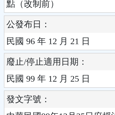
點（改制前）
公發布日：
民國 96 年 12 月 21 日
廢止/停止適用日期：
民國 99 年 12 月 25 日
發文字號：