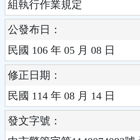
組執行作業規定
公發布日：
民國 106 年 05 月 08 日
修正日期：
民國 114 年 08 月 14 日
發文字號：