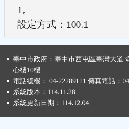
1。
設定方式：100.1
:
臺中市政府：臺中市西屯區臺灣大道3段
心樓10樓
電話總機： 04-22289111 傳真電話：04-
系統版本：
114.11.28
系統更新日期：
114.12.04