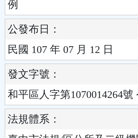
例
公發布日：
民國 107 年 07 月 12 日
發文字號：
和平區人字第1070014264號
法規體系：