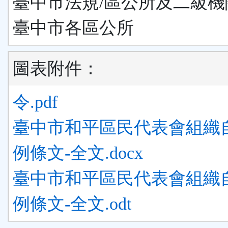
臺中市法規/區公所及二級機
臺中市各區公所
圖表附件：
令.pdf
臺中市和平區民代表會組織
例條文-全文.docx
臺中市和平區民代表會組織
例條文-全文.odt