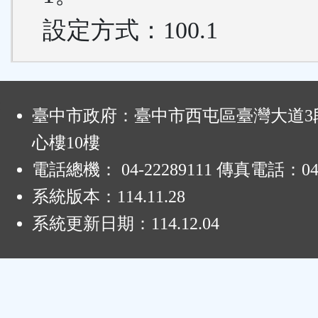
設定方式：100.1
:
臺中市政府：臺中市西屯區臺灣大道3段
心樓10樓
電話總機： 04-22289111 傳真電話：04-
系統版本：
114.11.28
系統更新日期：
114.12.04