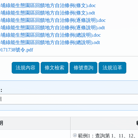
市外埔綠能生態園區回饋地方自治條例(條文).doc
市外埔綠能生態園區回饋地方自治條例(條文).odt
中市外埔綠能生態園區回饋地方自治條例(逐條說明).doc
中市外埔綠能生態園區回饋地方自治條例(逐條說明).odt
中市外埔綠能生態園區回饋地方自治條例(總說明).doc
市外埔綠能生態園區回饋地方自治條例(總說明).odt
71738號令.pdf
法規內容
條文檢索
條號查詢
法規沿革
：
明
範例1：查詢第 1、11、12、