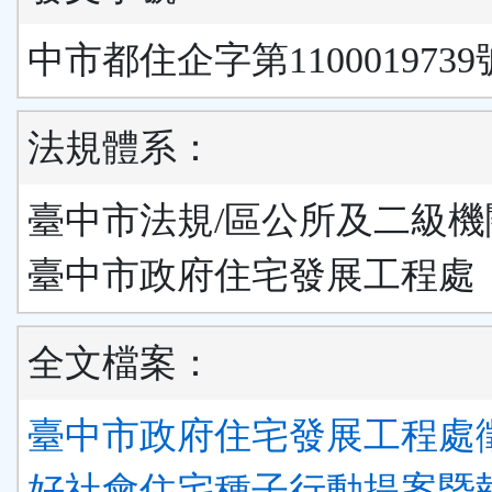
中市都住企字第1100019739
法規體系：
臺中市法規/區公所及二級機
臺中市政府住宅發展工程處
全文檔案：
臺中市政府住宅發展工程處
好社會住宅種子行動提案暨