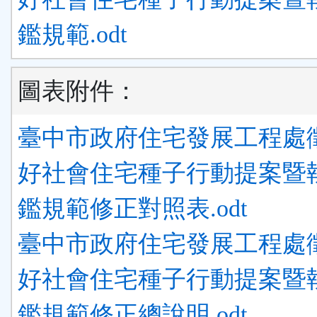
鑑規範.odt
圖表附件：
臺中市政府住宅發展工程處
好社會住宅種子行動提案暨
鑑規範修正對照表.odt
臺中市政府住宅發展工程處
好社會住宅種子行動提案暨
鑑規範修正總說明.odt