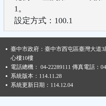
1。
設定方式：100.1
:
臺中市政府：臺中市西屯區臺灣大道3段
心樓10樓
電話總機： 04-22289111 傳真電話：04-
系統版本：
114.11.28
系統更新日期：
114.12.04