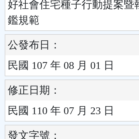
好社會住宅種子行動提案暨
鑑規範
公發布日：
民國 107 年 08 月 01 日
修正日期：
民國 110 年 07 月 23 日
發文字號：