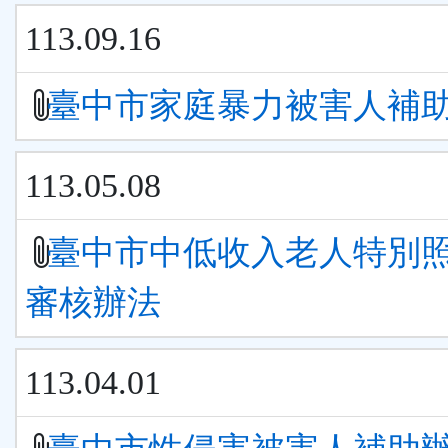
113.09.16
臺中市家庭暴力被害人補
113.05.08
臺中市中低收入老人特別
審核辦法
113.04.01