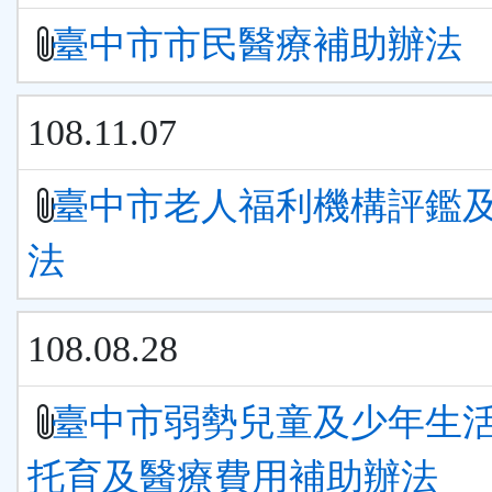
臺中市市民醫療補助辦法
108.11.07
臺中市老人福利機構評鑑
法
108.08.28
臺中市弱勢兒童及少年生
托育及醫療費用補助辦法