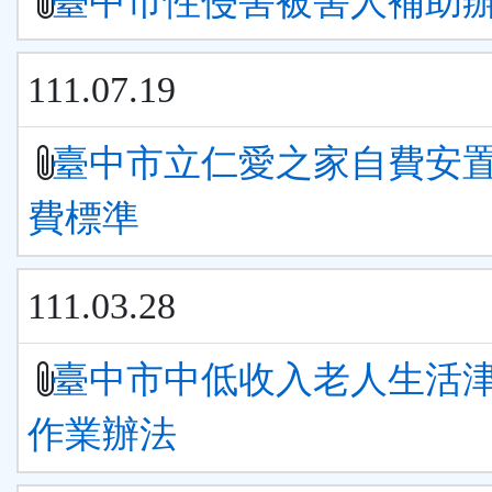
臺中市性侵害被害人補助
111.07.19
臺中市立仁愛之家自費安
費標準
111.03.28
臺中市中低收入老人生活
作業辦法