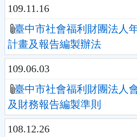
109.11.16
臺中市社會福利財團法人
計畫及報告編製辦法
109.06.03
臺中市社會福利財團法人
及財務報告編製準則
108.12.26