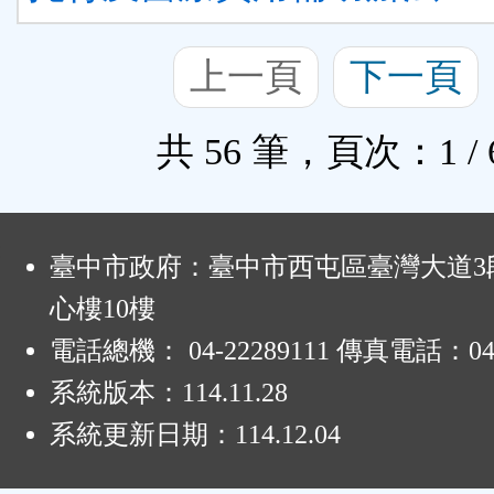
上一頁
下一頁
共 56 筆，頁次：1 / 
:
臺中市政府：臺中市西屯區臺灣大道3段
心樓10樓
電話總機： 04-22289111 傳真電話：04-
系統版本：
114.11.28
系統更新日期：
114.12.04