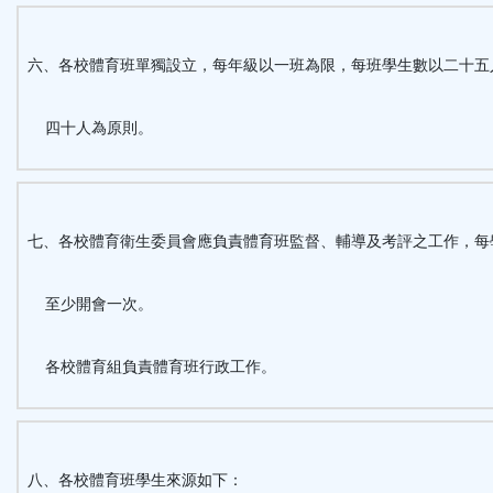
六、各校體育班單獨設立，每年級以一班為限，每班學生數以二十五
四十人為原則。
七、各校體育衛生委員會應負責體育班監督、輔導及考評之工作，每
至少開會一次。
各校體育組負責體育班行政工作。
八、各校體育班學生來源如下：