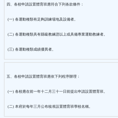
四、各校申請設置體育班應符合下列各款條件：
(一) 各運動種類有足夠訓練場地及設備者。
(二) 各運動種類具有縣級教練證以上或具備專業運動教練者。
(三) 各運動種類成績優異者。
五、各校申請設置體育班應依下列程序辦理：
(一) 各校應在前一年十二月三十一日前提出申請設置體育班。
(二) 本府於每年三月公布核准設置體育班學校名稱。