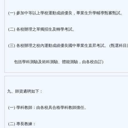
(一) 參加中等以上學校運動成績優良，畢業生升學輔導甄審甄試。
(二) 各校辦理之單獨招生及轉學考試。
(三) 各校辦理之校內運動成績優良國中畢業生直昇考試。 (甄選科目
包括學科測驗及術科測驗、體能測驗，由各校自訂)
九、師資遴聘如下：
(一) 學科教師：由各校具合格學科教師擔任。
(二) 專長教練：