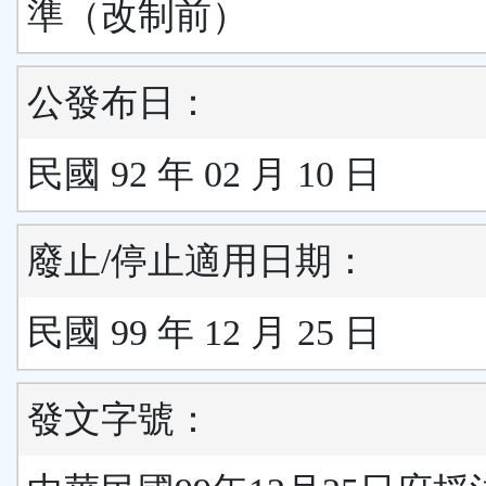
準（改制前）
公發布日：
民國 92 年 02 月 10 日
廢止/停止適用日期：
民國 99 年 12 月 25 日
發文字號：