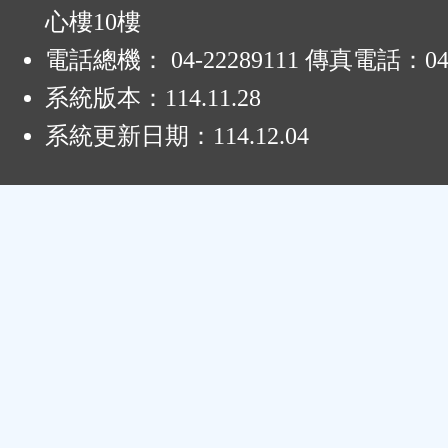
心樓10樓
電話總機： 04-22289111 傳真電話：04-
系統版本：
114.11.28
系統更新日期：
114.12.04