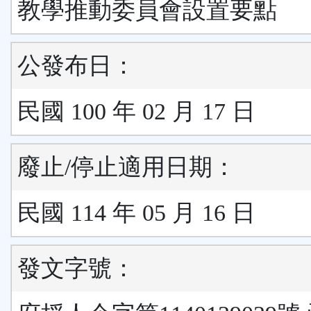
教學推動委員會設置要點
公發布日：
民國 100 年 02 月 17 日
廢止/停止適用日期：
民國 114 年 05 月 16 日
發文字號：