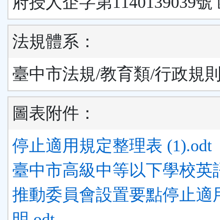
府授人企字第1140139039號
法規體系：
臺中市法規/教育類/行政規
圖表附件：
停止適用規定整理表 (1).odt
臺中市高級中等以下學校英
推動委員會設置要點停止適
明.odt