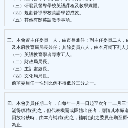
（三）研發及督導學校英語課程及教學媒體。
（四）規劃督導學校英語學習成效。
（五）其他有關英語教學事項。
三、本會置主任委員ㄧ人，由市長兼任；副主任委員二人，
及本府教育局局長兼任；其餘委員八人，由本府就下列人員
（一）英語教育學者專家五人。
（二）財政局局長。
（三）主計處處長。
（四）文化局局長。
前項委員任一性別比例不得低於三分之一。
四、本會委員任期二年，自每年一月一日起至次年十二月三
滿得續聘(派)之，但代表機關或團體出任者，應隨其本職
因故出缺時，由本府補聘(派)之，補聘(派)之委員任期至
為止。