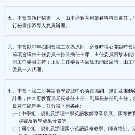
五、本會置執行秘書ㄧ人，由本府教育局業務科科長兼任，
行秘書指派專人負責辦理。
六、本會以每年召開會議二次為原則，必要時得召開臨時會
前項會議由主任委員主持並擔任主席；主任委員因故未能
副主任委員主持；正副主任委員均因故未能出席時，由主
委員一人代理。
七、本會下設二所英語教學資源中心負責協調、規劃及推動
計畫，由本府教育局局長兼任主任，副局長兼任副主任，
長兼任總幹事，並分設下列各組:
(一) 中學組：規劃及辦理中學英語教師專業發展、國際教
競賽及教學成果發表等。
(二) 國小組：規劃及辦理國小英語課程教學、師資培訓、