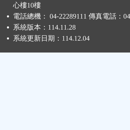
心樓10樓
電話總機： 04-22289111 傳真電話：04-
系統版本：
114.11.28
系統更新日期：
114.12.04