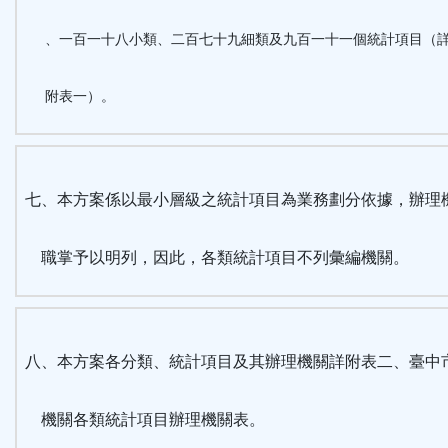
、一百一十八小類、二百七十九細類及九百一十一個統計項目（
附表一）。
七、本方案係以最小層級之統計項目為業務劃分依據，辦理
職掌予以明列，因此，各類統計項目不列彙編機關。
八、本方案各分類、統計項目及其辦理機關詳附表二、臺中
機關各類統計項目辦理機關表。