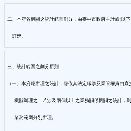
二、本府各機關之統計範圍劃分，由臺中市政府主計處(以下
訂定。
三、統計範圍之劃分原則
（一）本府應辦理之統計，應依其法定職掌及業管權責由直
機關辦理之；若涉及兩個以上之業務關係機關之統計，則
業務範圍分別辦理。