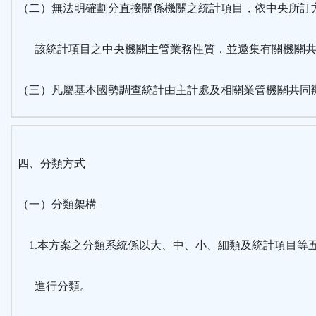
（二）無法明確劃分直接關係機關之統計項目，依中央所訂
該統計項目之中央機關主管業務性質，並邀集有關機關共
（三）凡屬基本國勢調查統計由主計處及相關業管機關共同
四、分類方式
（一）分類架構
1.本方案之分類系統係以大、中、小、細類及統計項目等
進行分類。