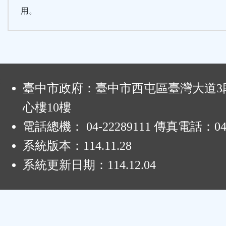
用。
:
臺中市政府：臺中市西屯區臺灣大道3段
心樓10樓
電話總機： 04-22289111 傳真電話：04-
系統版本：
114.11.28
系統更新日期：
114.12.04