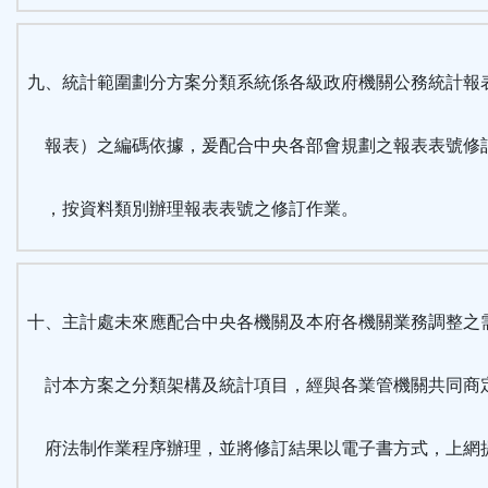
九、統計範圍劃分方案分類系統係各級政府機關公務統計報
報表）之編碼依據，爰配合中央各部會規劃之報表表號修
，按資料類別辦理報表表號之修訂作業。
十、主計處未來應配合中央各機關及本府各機關業務調整之
討本方案之分類架構及統計項目，經與各業管機關共同商
府法制作業程序辦理，並將修訂結果以電子書方式，上網