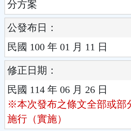
分方案
公發布日：
民國 100 年 01 月 11 日
修正日期：
民國 114 年 06 月 26 日
※本次發布之條文全部或部
施行（實施）