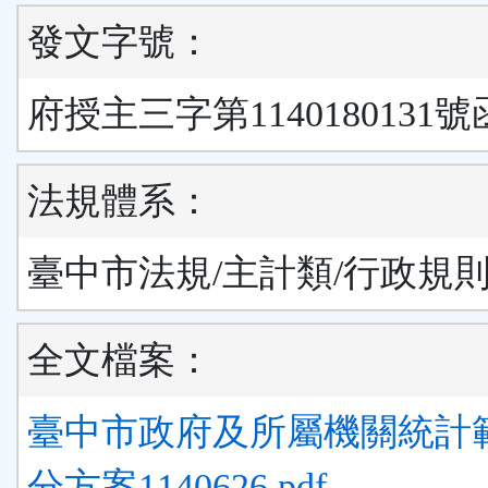
發文字號：
府授主三字第1140180131號
法規體系：
臺中市法規/主計類/行政規
全文檔案：
臺中市政府及所屬機關統計
分方案1140626.pdf