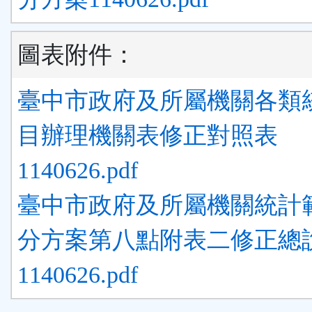
圖表附件：
臺中市政府及所屬機關各類
目辦理機關表修正對照表
1140626.pdf
臺中市政府及所屬機關統計
分方案第八點附表二修正總
1140626.pdf