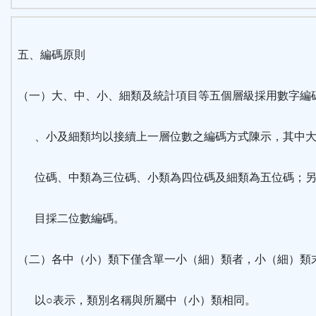
五、編碼原則
（一）大、中、小、細類及統計項目等五個層級採用數字編
、小及細類均以接續上一層位數之編碼方式陳示，其中大
位碼、中類為三位碼、小類為四位碼及細類為五位碼；另
目採二位數編碼。
（二）各中（小）類下僅含單一小（細）類者，小（細）類
以○表示，類別名稱與所屬中（小）類相同。