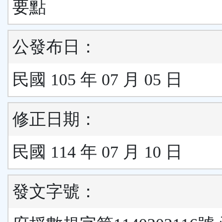
要點
公發布日：
民國 105 年 07 月 05 日
修正日期：
民國 114 年 07 月 10 日
發文字號：