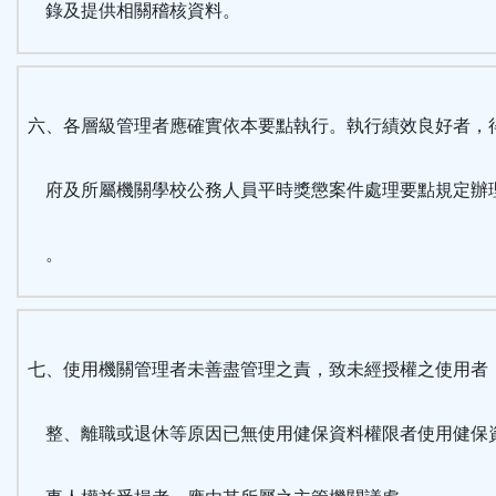
錄及提供相關稽核資料。
六、各層級管理者應確實依本要點執行。執行績效良好者，
府及所屬機關學校公務人員平時獎懲案件處理要點規定辦
。
七、使用機關管理者未善盡管理之責，致未經授權之使用者
整、離職或退休等原因已無使用健保資料權限者使用健保