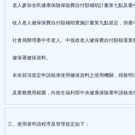
老人參加全民健康保險保險費自付額補助計畫第七點及臺
收入老人健保保費自付額補助實施計畫第九點規定，供臺
社會局辦理臺中市老人、中低收老人健保費自付額核退業
健保署健保資料。
未依前項規定申請核准使用健保資料之使用機關，得敘明
及業務應用範圍，向衛生福利部中央健康保險署申請核准
三、使用者申請程序及管理規定如下：