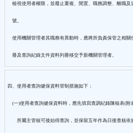
檢視使用者權限，並廢止重複、閒置、職務調整、離職及
號。
使用機關管理者其職務有異動時，應將所負責保管之相關
冊及查詢紀錄文件資料列冊移交予新機關管理者。
四、使用者查詢健保資料管制措施如下：
(一)使用者查詢健保資料時，應先填寫查調紀錄陳核表(附
所屬主管核可後始得查詢，並保留五年作為日後查核依