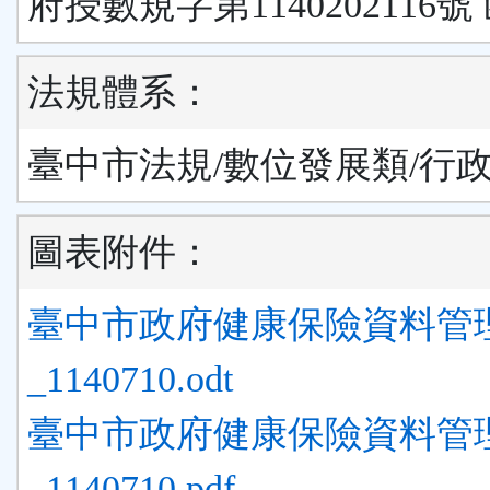
府授數規字第1140202116號
法規體系：
臺中市法規/數位發展類/行
圖表附件：
臺中市政府健康保險資料管
_1140710.odt
臺中市政府健康保險資料管
_1140710.pdf