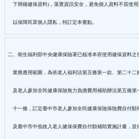
下簡稱健保資料)，落實資訊安全，避免個人資料不當使用
以保障民眾個人隱私，特訂定本要點。
二、衛生福利部中央健康保險署已核准本府使用健保資料之
業務應用範圍，為依老人福利法第五條第一款、第二十二
及老人參加全民健康保險無力負擔費用補助辦法第五條第
十一條，訂定臺中市老人參加全民健康保險保險費自付額
及臺中市中低收入老人健保保費自付額補助實施計畫，並