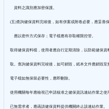
資料之識別應加密保護。
(五)查詢健保資料完竣後，如有併案或附卷必要，應妥善
應以密件方式保存；電子檔應有存取權限控管。
取得健保資料檔，使用者應自行定期清除，以防範健保資
取。查詢健保資料完竣後，如可銷毀，紙本文件應銷毀至
電子檔如無保留必要性，應即刪除。
使用機關每年應檢視已申請核准之健保資訊連結作業之使
已無需求者，應函請健保資料提供機關終止該連結作業。