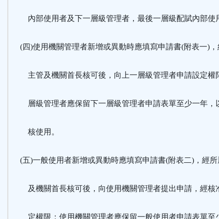
內部使用者及下一層級管理者，最後一層級配賦內部使
(四)使用機關管理者新增或異動時應填寫申請書(附表一)，
主管及機關首長核可後，向上一層級管理者申請設定權
層級管理者應保留下一層級管理者申請表單至少一年，
核使用。
(五)一般使用者新增或異動時應填寫申請書(附表二)，經所
及機關首長核可後，向使用機關管理者提出申請，經核
定權限；使用機關管理者應保留一般使用者申請表單至