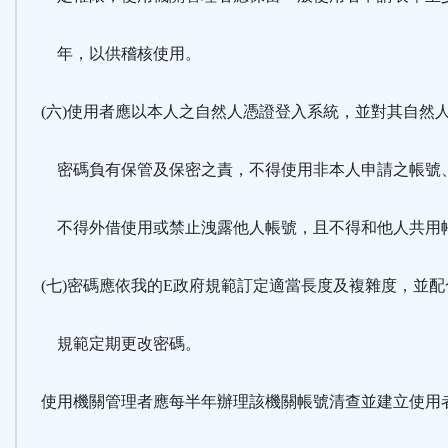
年，以供稽核使用。
(六)使用者應以本人之自然人憑證登入系統，並對其自然
密碼負有保管及保密之責，不得使用非本人申請之帳號
不得外借使用或禁止洩露他人帳號，且不得和他人共用
(七)密碼應依我的E政府規範訂定適當長度及複雜度，並配
規範定期更改密碼。
使用機關管理者應每半年辦理該機關帳號清查並建立使用