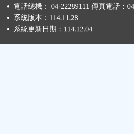
電話總機： 04-22289111 傳真電話：04-
系統版本：
114.11.28
系統更新日期：
114.12.04