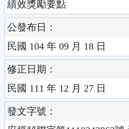
績效獎勵要點
公發布日：
民國 104 年 09 月 18 日
修正日期：
民國 111 年 12 月 27 日
發文字號：