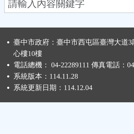
鈕
區
:
臺中市政府：臺中市西屯區臺灣大道3段
心樓10樓
電話總機： 04-22289111 傳真電話：04-
系統版本：
114.11.28
系統更新日期：
114.12.04