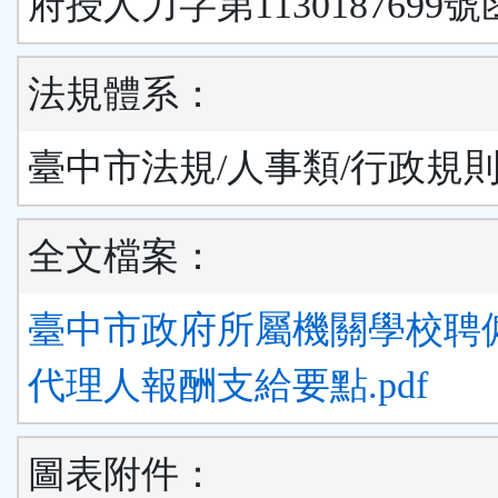
府授人力字第1130187699號
法規體系：
臺中市法規/人事類/行政規
全文檔案：
臺中市政府所屬機關學校聘
代理人報酬支給要點.pdf
圖表附件：