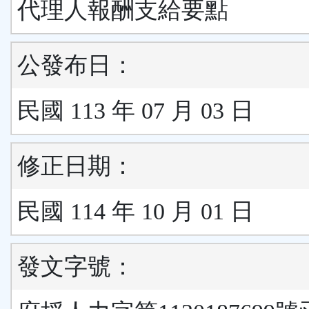
代理人報酬支給要點
公發布日：
民國 113 年 07 月 03 日
修正日期：
民國 114 年 10 月 01 日
發文字號：