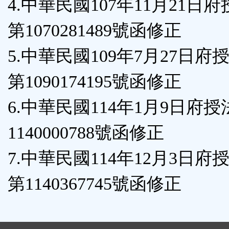
4.中華民國107年11月21日
第1070281489號函修正
5.中華民國109年7月27日府
第1090174195號函修正
6.中華民國114年1月9日府
1140000788號函修正
7.中華民國114年12月3日府
第1140367745號函修正