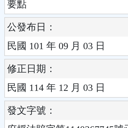
要點
公發布日：
民國 101 年 09 月 03 日
修正日期：
民國 114 年 12 月 03 日
發文字號：