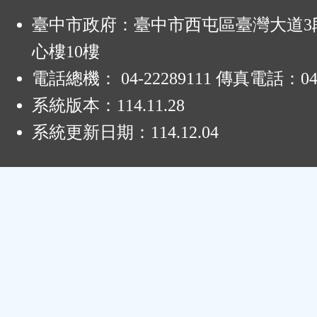
:
臺中市政府：臺中市西屯區臺灣大道3段
心樓10樓
電話總機： 04-22289111 傳真電話：04-
系統版本：
114.11.28
系統更新日期：
114.12.04