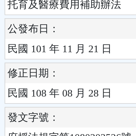
托育及醫療費用補助辦法
公發布日：
民國 101 年 11 月 21 日
修正日期：
民國 108 年 08 月 28 日
發文字號：