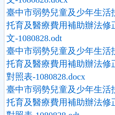
臺中市弱勢兒童及少年生活
托育及醫療費用補助辦法修
文-1080828.odt
臺中市弱勢兒童及少年生活
托育及醫療費用補助辦法修
對照表-1080828.docx
臺中市弱勢兒童及少年生活
托育及醫療費用補助辦法修