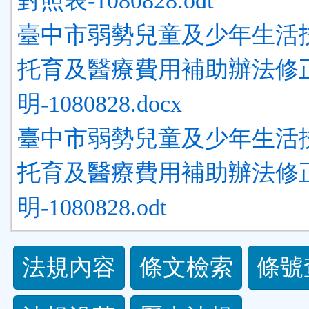
對照表-1080828.odt
臺中市弱勢兒童及少年生活
托育及醫療費用補助辦法修
明-1080828.docx
臺中市弱勢兒童及少年生活
托育及醫療費用補助辦法修
明-1080828.odt
法
法規內容
條文檢索
條號
規