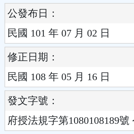
公發布日：
民國 101 年 07 月 02 日
修正日期：
民國 108 年 05 月 16 日
發文字號：
府授法規字第1080108189號