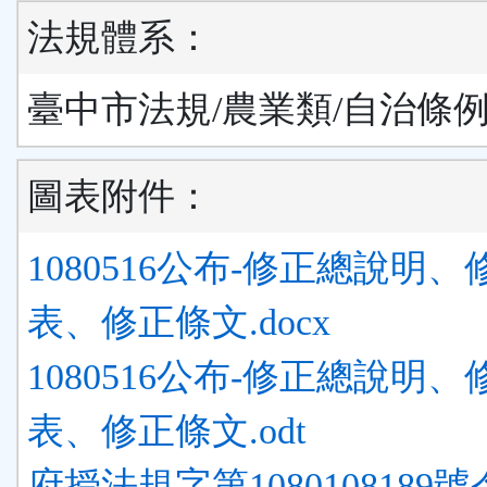
法規體系：
臺中市法規/農業類/自治條
圖表附件：
1080516公布-修正總說明
表、修正條文.docx
1080516公布-修正總說明
表、修正條文.odt
府授法規字第1080108189號令