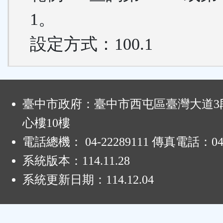
1。
設定方式：100.1
:
臺中市政府：臺中市西屯區臺灣大道3段
心樓10樓
電話總機： 04-22289111 傳真電話：04-
系統版本：
114.11.28
系統更新日期：
114.12.04