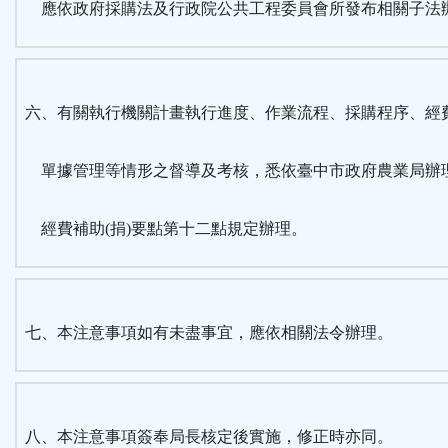
應依政府採購法及行政院公共工程委員會所發布相關子法
六、有關執行機關計畫執行進度、作業流程、採購程序、經
單據管理等情形之督導及考核，悉依臺中市政府農業局辦
經費補助(捐)要點第十二點規定辦理。
七、本注意事項如有未盡事宜，應依相關法令辦理。
八、本注意事項簽奉局長核定後實施，修正時亦同。