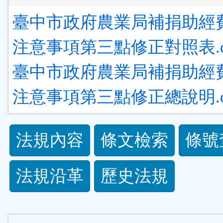
臺中市政府農業局補捐助經
注意事項第三點修正對照表.o
臺中市政府農業局補捐助經
注意事項第三點修正總說明.o
法
法規內容
條文檢索
條號
規
法規沿革
歷史法規
功
能