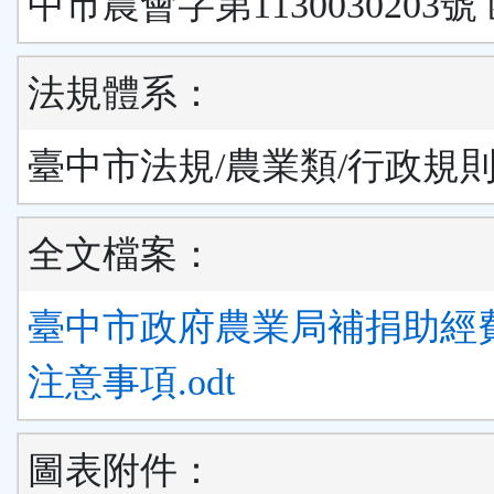
中市農會字第1130030203號
法規體系：
臺中市法規/農業類/行政規
全文檔案：
臺中市政府農業局補捐助經
注意事項.odt
圖表附件：