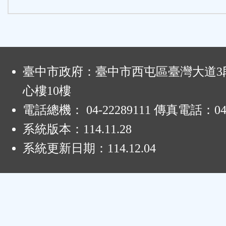
:
臺中市政府：臺中市西屯區臺灣大道3段
心樓10樓
電話總機： 04-22289111 傳真電話：04-
系統版本：
114.11.28
系統更新日期：
114.12.04