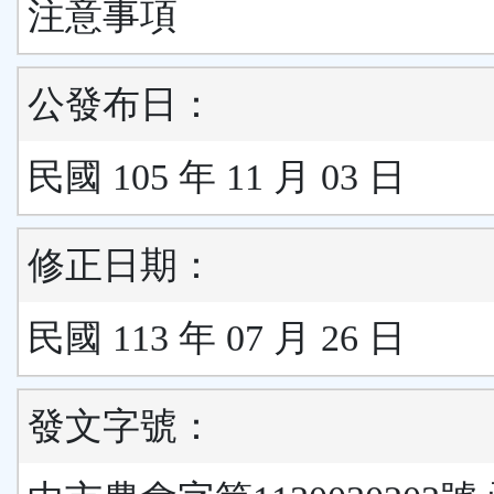
注意事項
公發布日：
民國 105 年 11 月 03 日
修正日期：
民國 113 年 07 月 26 日
發文字號：