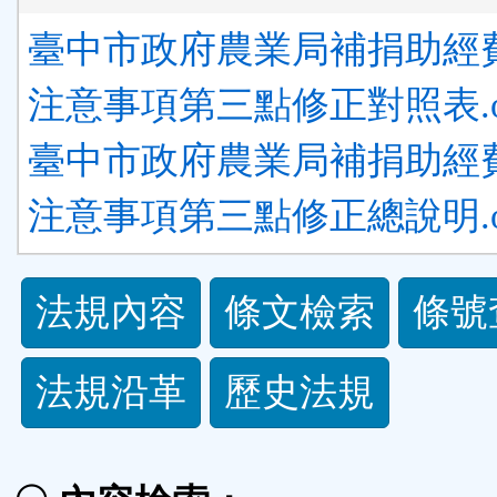
臺中市政府農業局補捐助經
注意事項第三點修正對照表.o
臺中市政府農業局補捐助經
注意事項第三點修正總說明.o
法
法規內容
條文檢索
條號
規
法規沿革
歷史法規
功
能