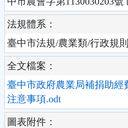
中市農會字第1130030203號
法規體系：
臺中市法規/農業類/行政規
全文檔案：
臺中市政府農業局補捐助經
注意事項.odt
圖表附件：