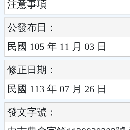
注意事項
公發布日：
民國 105 年 11 月 03 日
修正日期：
民國 113 年 07 月 26 日
發文字號：