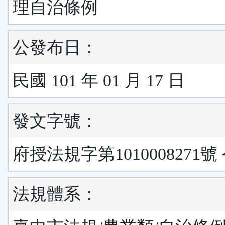
理自治條例
公發布日：
民國 101 年 01 月 17 日
發文字號：
府授法規字第1010008271號
法規體系：