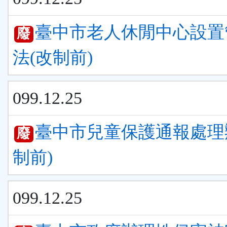
臺中市老人休閒中心設置
廢
法(改制前)
099.12.25
臺中市兒童保護通報處理
廢
制前)
099.12.25