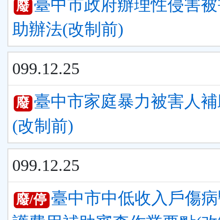
臺中市政府辦理性侵害被
廢
助辦法(改制前)
099.12.25
臺中市家庭暴力被害人補
廢
(改制前)
099.12.25
臺中市中低收入戶傷病
廢/停