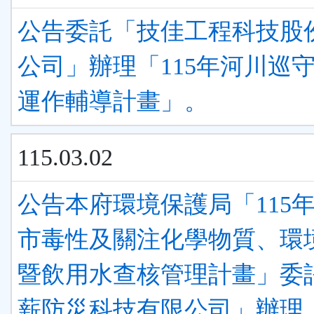
公告委託「技佳工程科技股
公司」辦理「115年河川巡
運作輔導計畫」。
115.03.02
公告本府環境保護局「​115
市毒性及關注化學物質、環
暨飲用水查核管理計畫」委
薪防災科技有限公司」辦理