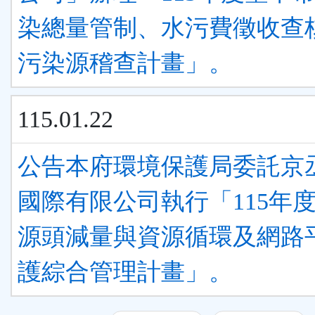
染總量管制、水污費徵收查
污染源稽查計畫」。
115.01.22
公告本府環境保護局委託京
國際有限公司執行「115年
源頭減量與資源循環及網路
護綜合管理計畫」。