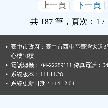
上一頁
下一頁
共 187 筆，頁次：1 / 
:
臺中市政府：臺中市西屯區臺灣大道3段
心樓10樓
電話總機： 04-22289111 傳真電話：04-
系統版本：
114.11.28
系統更新日期：
114.12.04