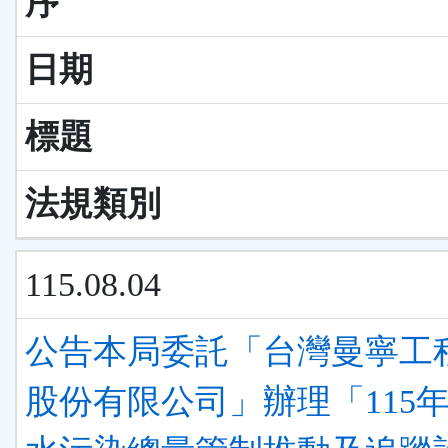
序
日期
標題
法規類別
115.08.04
公告本局委託「台灣曼寧工
股份有限公司」辦理「115