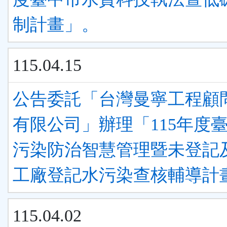
制計畫」。
115.04.15
公告委託「台灣曼寧工程顧
有限公司」辦理「115年度
污染防治智慧管理暨未登記
工廠登記水污染查核輔導計
115.04.02