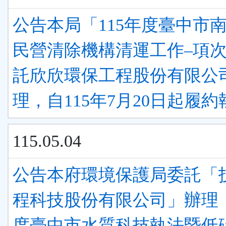
公告本局「115年度臺中市
民營清除機構清運工作–項
託欣欣環保工程股份有限公
理，自115年7月20日起履
115.05.04
公告本府環境保護局委託「
程科技股份有限公司」辦理「
度臺中市水質科技執法暨低碳