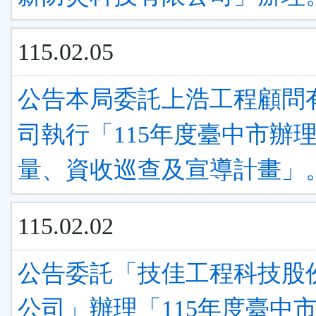
115.02.05
公告本局委託上浩工程顧問
司執行「115年度臺中市辦
量、資收巡查及宣導計畫」
115.02.02
公告委託「技佳工程科技股
公司」辦理「115年度臺中