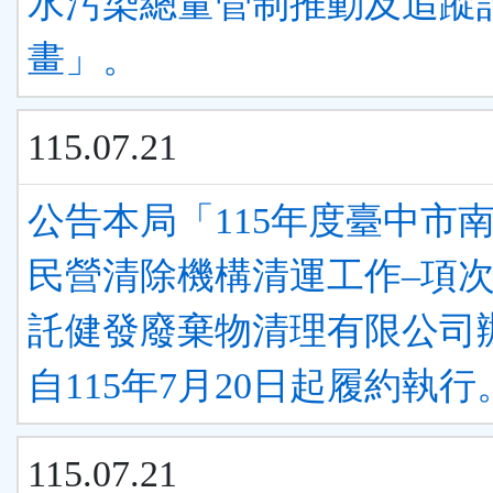
水污染總量管制推動及追蹤
畫」。
115.07.21
公告本局「115年度臺中市
民營清除機構清運工作–項
託健發廢棄物清理有限公司
自115年7月20日起履約執行
115.07.21