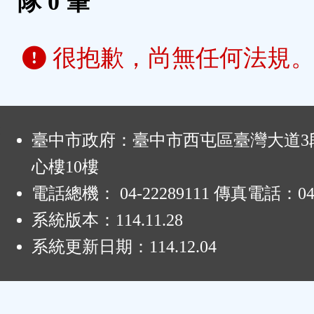
隊 0 筆
很抱歉，尚無任何法規
:
臺中市政府：臺中市西屯區臺灣大道3段
心樓10樓
電話總機： 04-22289111 傳真電話：04-
系統版本：
114.11.28
系統更新日期：
114.12.04