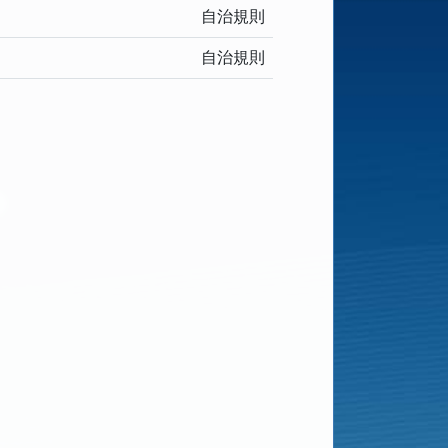
自治規則
自治規則