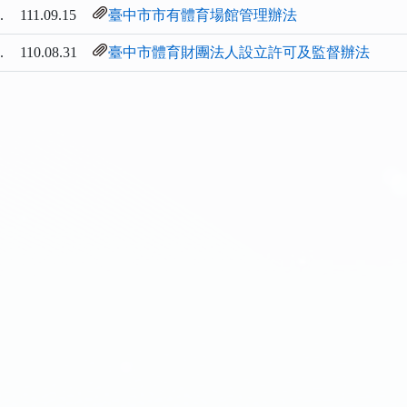
.
111.09.15
臺中市市有體育場館管理辦法
.
110.08.31
臺中市體育財團法人設立許可及監督辦法