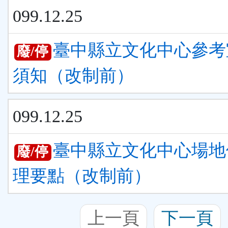
099.12.25
臺中縣立文化中心參考
廢/停
須知（改制前）
099.12.25
臺中縣立文化中心場地
廢/停
理要點（改制前）
上一頁
下一頁