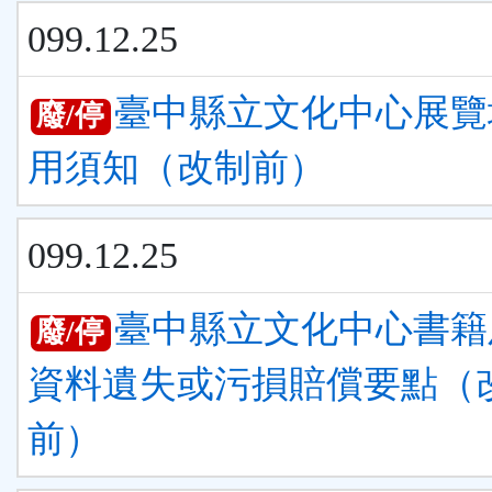
099.12.25
臺中縣立文化中心展覽
廢/停
用須知（改制前）
099.12.25
臺中縣立文化中心書籍
廢/停
資料遺失或污損賠償要點（
前）