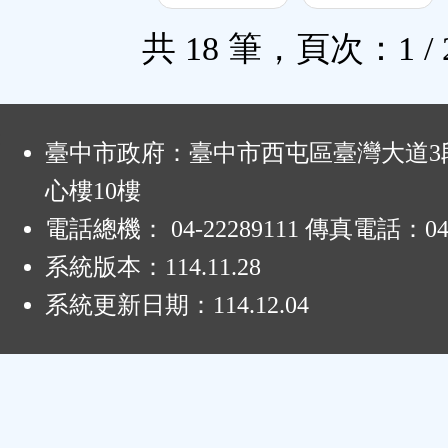
共 18 筆，頁次：1 / 
:
臺中市政府：臺中市西屯區臺灣大道3段
心樓10樓
電話總機： 04-22289111 傳真電話：04-
系統版本：
114.11.28
系統更新日期：
114.12.04