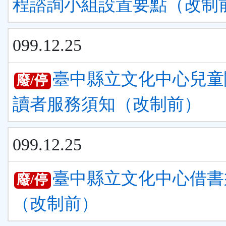
程諮詢小組設置要點（改制
099.12.25
臺中縣立文化中心兒童
廢/停
讀者服務須知（改制前）
099.12.25
臺中縣立文化中心借書
廢/停
（改制前）