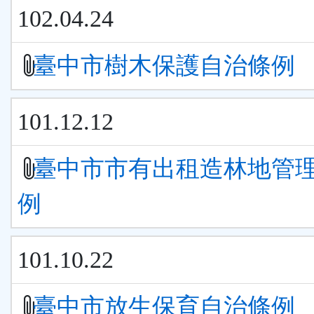
102.04.24
臺中市樹木保護自治條例
101.12.12
臺中市市有出租造林地管
例
101.10.22
臺中市放生保育自治條例