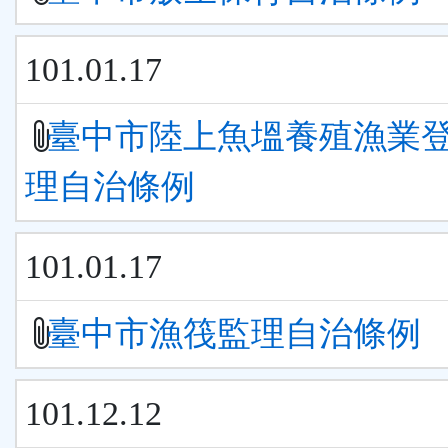
101.01.17
臺中市陸上魚塭養殖漁業
理自治條例
101.01.17
臺中市漁筏監理自治條例
101.12.12