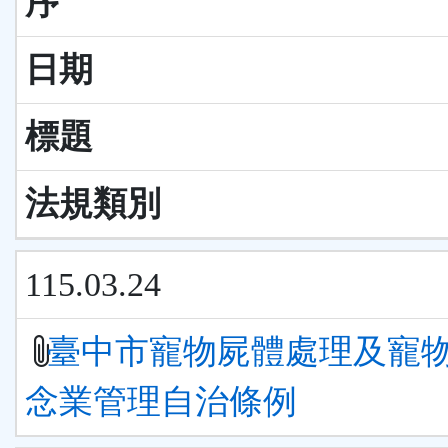
序
日期
標題
法規類別
115.03.24
臺中市寵物屍體處理及寵
念業管理自治條例