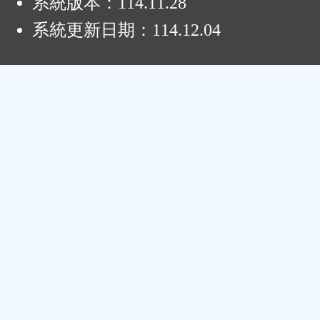
系統版本：
114.11.28
系統更新日期：
114.12.04