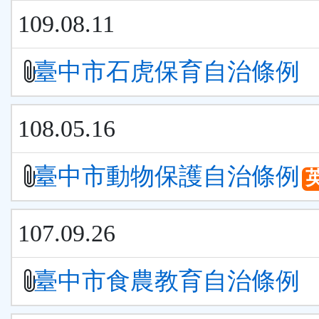
109.08.11
臺中市石虎保育自治條例
108.05.16
臺中市動物保護自治條例
107.09.26
臺中市食農教育自治條例