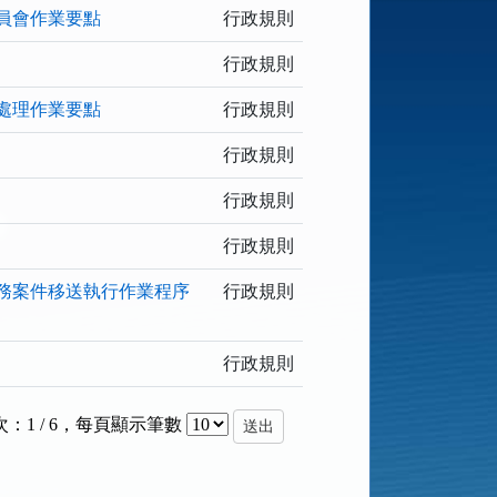
員會作業要點
行政規則
行政規則
處理作業要點
行政規則
行政規則
行政規則
行政規則
務案件移送執行作業程序
行政規則
行政規則
：1 / 6
，
每頁顯示筆數
送出