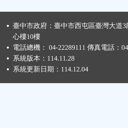
:
臺中市政府：臺中市西屯區臺灣大道3段
心樓10樓
電話總機： 04-22289111 傳真電話：04-
系統版本：
114.11.28
系統更新日期：
114.12.04