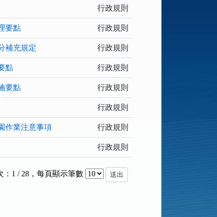
行政規則
理要點
行政規則
分補充規定
行政規則
要點
行政規則
施要點
行政規則
行政規則
園作業注意事項
行政規則
行政規則
：1 / 28
，
每頁顯示筆數
送出