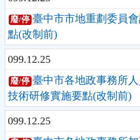
臺中市市地重劃委員會
廢/停
點(改制前)
099.12.25
臺中市各地政事務所人
廢/停
技術研修實施要點(改制前)
099.12.25