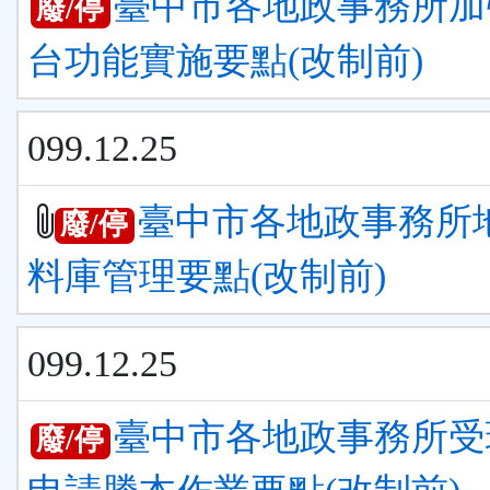
臺中市各地政事務所加
廢/停
台功能實施要點(改制前)
099.12.25
臺中市各地政事務所
廢/停
料庫管理要點(改制前)
099.12.25
臺中市各地政事務所受
廢/停