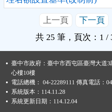
上一頁
下一頁
共 25 筆，頁次：1 / 
:
臺中市政府：臺中市西屯區臺灣大道3段
心樓10樓
電話總機： 04-22289111 傳真電話：04-
系統版本：
114.11.28
系統更新日期：
114.12.04