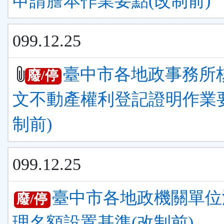
申請謄本作業要點(改制前)
099.12.25
臺中市各地政事務所
廢/停
文不動產權利登記證明作業
制前)
099.12.25
臺中市各地政機關單位
廢/停
理名額設置基準(改制前)