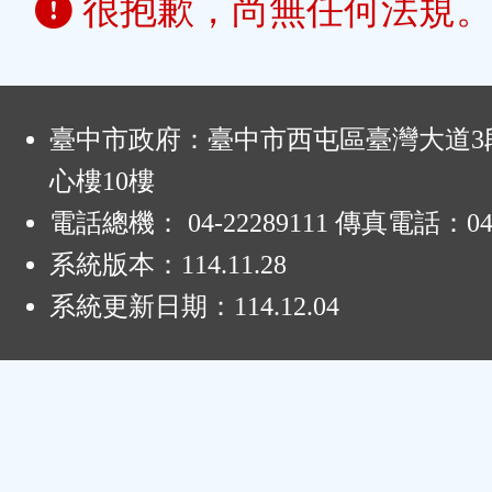
很抱歉，尚無任何法規
:
臺中市政府：臺中市西屯區臺灣大道3段
心樓10樓
電話總機： 04-22289111 傳真電話：04-
系統版本：
114.11.28
系統更新日期：
114.12.04