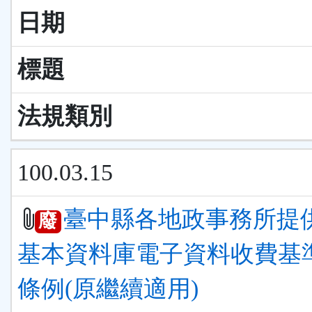
日期
標題
法規類別
100.03.15
臺中縣各地政事務所提
廢
基本資料庫電子資料收費基
條例(原繼續適用)