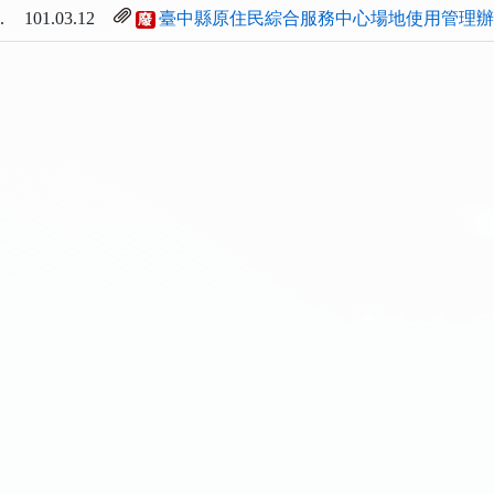
.
101.03.12
臺中縣原住民綜合服務中心場地使用管理辦法
廢